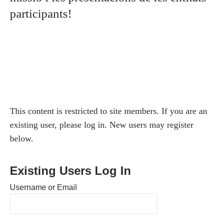
participants!
This content is restricted to site members. If you are an
existing user, please log in. New users may register
below.
Existing Users Log In
Username or Email