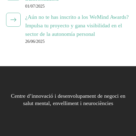
01/07/2025
¿Aún no te has inscrito a los WeMind Awards?
Impulsa tu proyecto y gana visibilidad en el
sector de la autonomía personal
26/06/2025
Centre d’innovació i desenvolupament de negoci en
salut mental, envelliment i neurociències