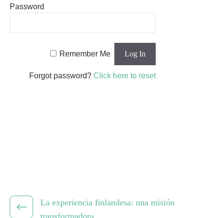
Password
Remember Me
Forgot password?
Click here to reset
La experiencia finlandesa: una misión
transformadora