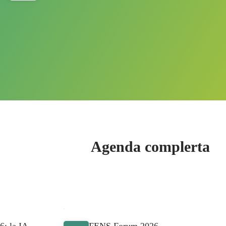
Agenda complerta