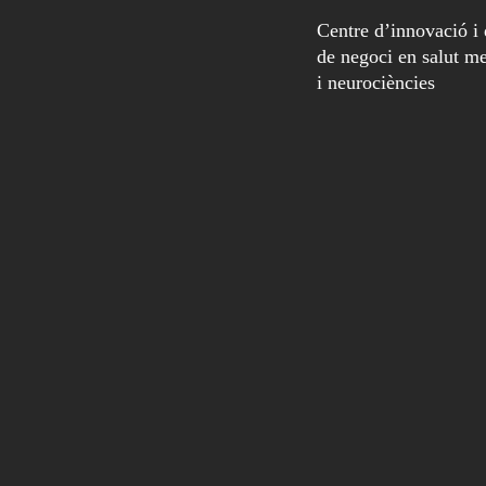
Centre d’innovació i
de negoci en salut me
i neurociències