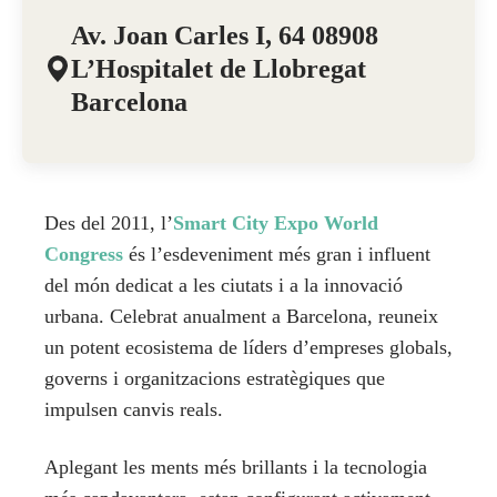
Av. Joan Carles I, 64 08908
L’Hospitalet de Llobregat
Barcelona
Des del 2011, l’
Smart City Expo World
Congress
és l’esdeveniment més gran i influent
del món dedicat a les ciutats i a la innovació
urbana. Celebrat anualment a Barcelona, reuneix
un potent ecosistema de líders d’empreses globals,
governs i organitzacions estratègiques que
impulsen canvis reals.
Aplegant les ments més brillants i la tecnologia