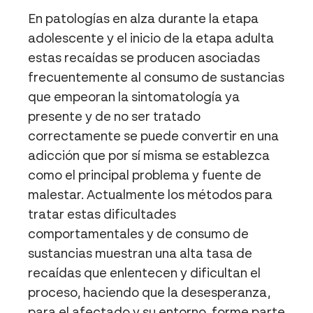
En patologías en alza durante la etapa
adolescente y el inicio de la etapa adulta
estas recaídas se producen asociadas
frecuentemente al consumo de sustancias
que empeoran la sintomatología ya
presente y de no ser tratado
correctamente se puede convertir en una
adicción que por sí misma se establezca
como el principal problema y fuente de
malestar. Actualmente los métodos para
tratar estas dificultades
comportamentales y de consumo de
sustancias muestran una alta tasa de
recaídas que enlentecen y dificultan el
proceso, haciendo que la desesperanza,
para el afectado y su entorno, forme parte