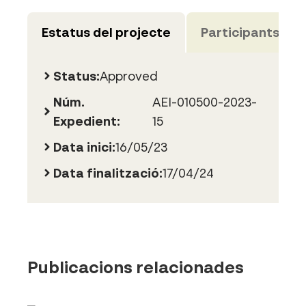
Estatus del projecte
Participants
Status:
Approved
Núm.
AEI-010500-2023-
Expedient:
15
Data inici:
16/05/23
Data finalització:
17/04/24
Publicacions relacionades