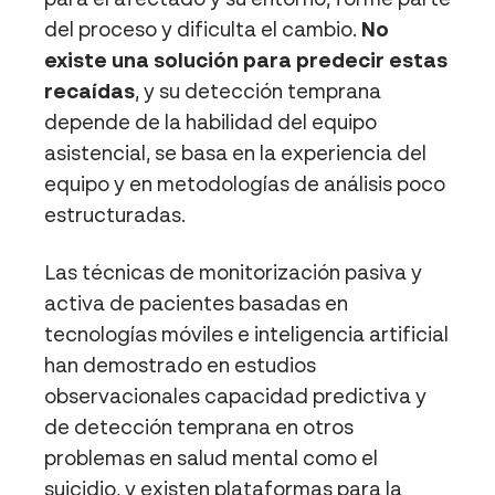
del proceso y dificulta el cambio.
No
existe una solución para predecir estas
recaídas
, y su detección temprana
depende de la habilidad del equipo
asistencial, se basa en la experiencia del
equipo y en metodologías de análisis poco
estructuradas.
Las técnicas de monitorización pasiva y
activa de pacientes basadas en
tecnologías móviles e inteligencia artificial
han demostrado en estudios
observacionales capacidad predictiva y
de detección temprana en otros
problemas en salud mental como el
suicidio, y existen plataformas para la