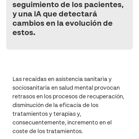
seguimiento de los pacientes,
y una IA que detectará
cambios en la evolución de
estos.
Las recaídas en asistencia sanitaria y
sociosanitaria en salud mental provocan
retrasos en los procesos de recuperación,
disminución de la eficacia de los
tratamientos y terapias y,
consecuentemente, incremento en el
coste de los tratamientos.