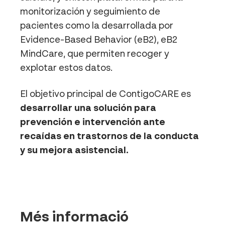
monitorización y seguimiento de
pacientes como la desarrollada por
Evidence-Based Behavior (eB2), eB2
MindCare, que permiten recoger y
explotar estos datos.
El objetivo principal de ContigoCARE es
desarrollar una solución para
prevención e intervención ante
recaídas en trastornos de la conducta
y su mejora asistencial.
Més informació