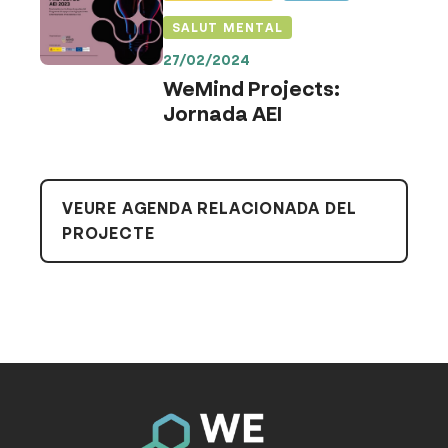
SALUT MENTAL
27/02/2024
WeMind Projects:
Jornada AEI
VEURE AGENDA RELACIONADA DEL
PROJECTE