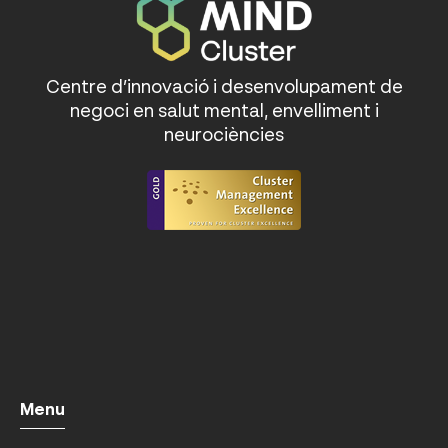
Centre d’innovació i desenvolupament de
negoci en salut mental, envelliment i
neurociències
Menu