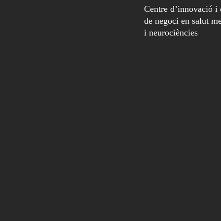
Centre d’innovació i
de negoci en salut me
i neurociències