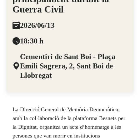
Guerra Civil
2026/06/13
18:30 h
Cementiri de Sant Boi - Plaça
Emili Sagrera, 2, Sant Boi de
Llobregat
La Direcció General de Memòria Democràtica,
amb la col·laboració de la plataforma Besnets per
la Dignitat, organitza un acte d’homenatge a les
persones que van morir en institucions