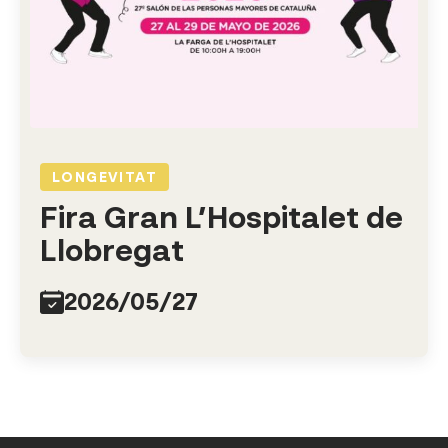
LONGEVITAT
Fira Gran L’Hospitalet de
Llobregat
2026/05/27