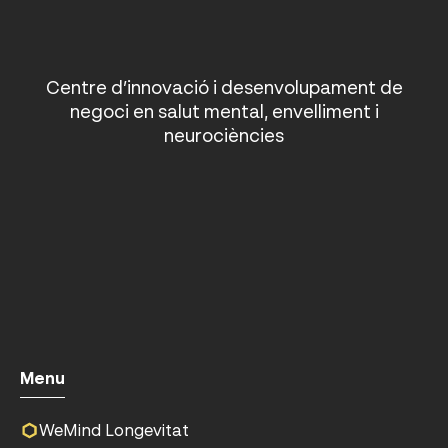
Centre d’innovació i desenvolupament de
negoci en salut mental, envelliment i
neurociències
Menu
WeMind Longevitat