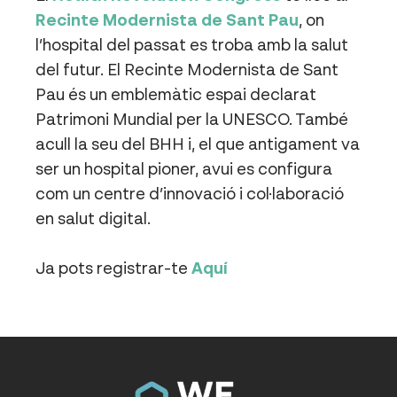
Recinte Modernista de Sant Pau
, on
l’hospital del passat es troba amb la salut
del futur. El Recinte Modernista de Sant
Pau és un emblemàtic espai declarat
Patrimoni Mundial per la UNESCO. També
acull la seu del BHH i, el que antigament va
ser un hospital pioner, avui es configura
com un centre d’innovació i col·laboració
en salut digital.
Ja pots registrar-te
Aquí