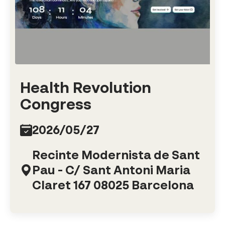
Health Revolution
Congress
2026/05/27
Recinte Modernista de Sant
Pau - C/ Sant Antoni Maria
Claret 167 08025 Barcelona