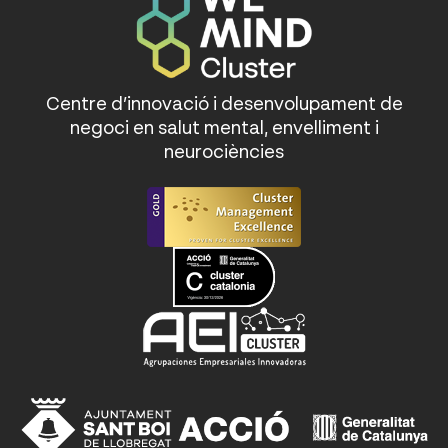
Centre d’innovació i desenvolupament de
negoci en salut mental, envelliment i
neurociències