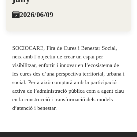
2026/06/09
SOCIOCARE, Fira de Cures i Benestar Social,
neix amb l’objectiu de crear un espai per
visibilitzar, enfortir i innovar en l’ecosistema de
les cures des d’una perspectiva territorial, urbana i
social. Per a això comptarà amb la participació
activa de l’administració pública com a agent clau
en la construcció i transformació dels models
d’atenció i benestar.