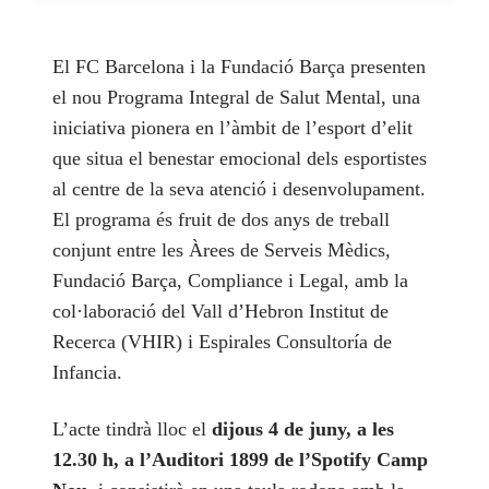
El FC Barcelona i la Fundació Barça presenten
el nou Programa Integral de Salut Mental, una
iniciativa pionera en l’àmbit de l’esport d’elit
que situa el benestar emocional dels esportistes
al centre de la seva atenció i desenvolupament.
El programa és fruit de dos anys de treball
conjunt entre les Àrees de Serveis Mèdics,
Fundació Barça, Compliance i Legal, amb la
col·laboració del Vall d’Hebron Institut de
Recerca (VHIR) i Espirales Consultoría de
Infancia.
L’acte tindrà lloc el
dijous 4 de juny, a les
12.30 h, a l’Auditori 1899 de l’Spotify Camp