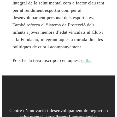
integral de la salut mental com a factor clau tant
per al rendiment esportiu com per al
desenvolupament personal dels esportistes.
També reforça el Sistema de Protecció dels
infants i joves menors d’edat vinculats al Club i
a la Fundació, integrant aquesta mirada dins les
polítiques de cura i acompanyament.
Pots fer la teva inscripció en aquest
enllaç
Centre d’innovació i desenvolupament de negoci en
salut mental, envelliment i neurociències