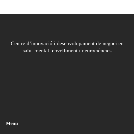
Centre d’innovació i desenvolupament de negoci en
salut mental, envelliment i neurociències
Menu