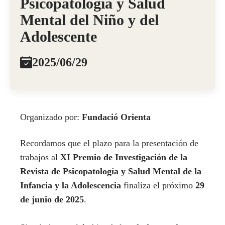
Psicopatología y Salud
Mental del Niño y del
Adolescente
2025/06/29
Organizado por:
Fundació Orienta
Recordamos que el plazo para la presentación de
trabajos al
XI Premio de Investigación de la
Revista de Psicopatología y Salud Mental de la
Infancia y la Adolescencia
finaliza el próximo
29
de junio de 2025
.