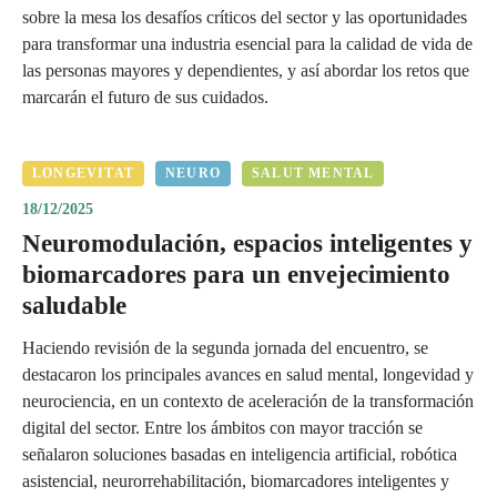
sobre la mesa los desafíos críticos del sector y las oportunidades
para transformar una industria esencial para la calidad de vida de
las personas mayores y dependientes, y así abordar los retos que
marcarán el futuro de sus cuidados.
LONGEVITAT
NEURO
SALUT MENTAL
18/12/2025
Neuromodulación, espacios inteligentes y
biomarcadores para un envejecimiento
saludable
Haciendo revisión de la segunda jornada del encuentro, se
destacaron los principales avances en salud mental, longevidad y
neurociencia, en un contexto de aceleración de la transformación
digital del sector. Entre los ámbitos con mayor tracción se
señalaron soluciones basadas en inteligencia artificial, robótica
asistencial, neurorrehabilitación, biomarcadores inteligentes y