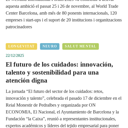
aquesta ambició el passat 25 i 26 de novembre, al World Trade
Center Barcelona, amb més de 80 ponents internacionals, 120
empreses i start-ups i el suport de 20 institucions i organitzacions
patrocinadores
LONGEVITAT
NEURO
SALUT MENTAL
22/12/2025
El futuro de los cuidados: innovación,
talento y sostenibilidad para una
atención digna
La jornada “El futuro del sector de los cuidados: retos,
innovación y talento”, celebrada el pasado 17 de diciembre en el
Reial Monestir de Pedralbes y organizada por ON
ECONOMIA, El Nacional, el Ayuntamiento de Barcelona y la
Fundación “la Caixa”, reunió a representantes institucionales,
expertos académicos y líderes del tejido empresarial para poner