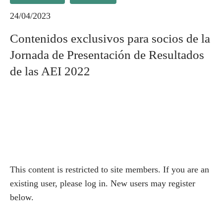
24/04/2023
Contenidos exclusivos para socios de la
Jornada de Presentación de Resultados
de las AEI 2022
This content is restricted to site members. If you are an
existing user, please log in. New users may register
below.