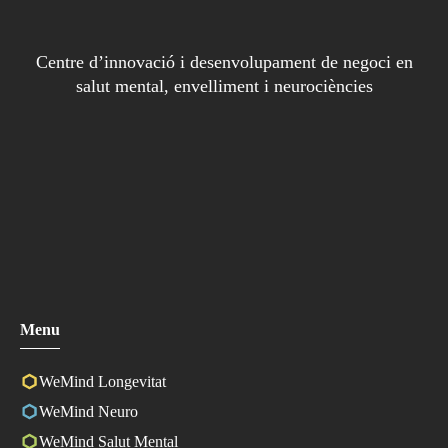
Centre d’innovació i desenvolupament de negoci en
salut mental, envelliment i neurociències
Menu
WeMind Longevitat
WeMind Neuro
WeMind Salut Mental