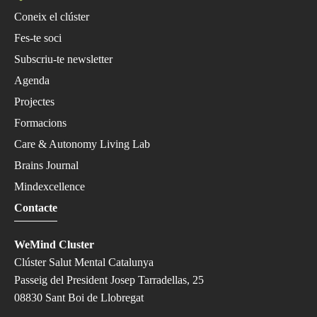
Coneix el clúster
Fes-te soci
Subscriu-te newsletter
Agenda
Projectes
Formacions
Care & Autonomy Living Lab
Brains Journal
Mindexcellence
Contacte
WeMind Cluster
Clúster Salut Mental Catalunya
Passeig del President Josep Tarradellas, 25
08830 Sant Boi de Llobregat