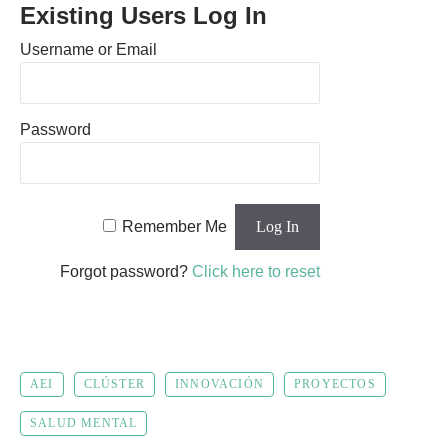
Existing Users Log In
Username or Email
Password
Remember Me
Forgot password?
Click here to reset
AEI
CLÚSTER
INNOVACIÓN
PROYECTOS
SALUD MENTAL