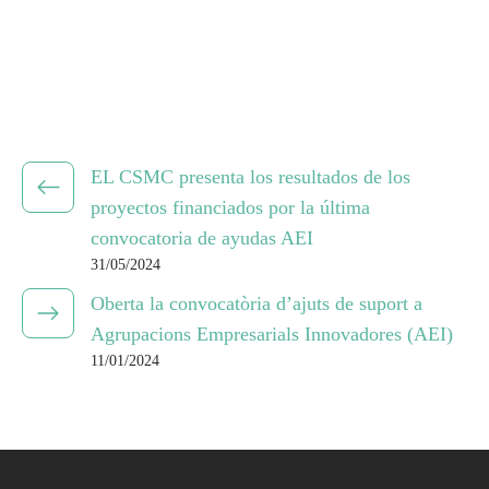
EL CSMC presenta los resultados de los
proyectos financiados por la última
convocatoria de ayudas AEI
31/05/2024
Oberta la convocatòria d’ajuts de suport a
Agrupacions Empresarials Innovadores (AEI)
11/01/2024