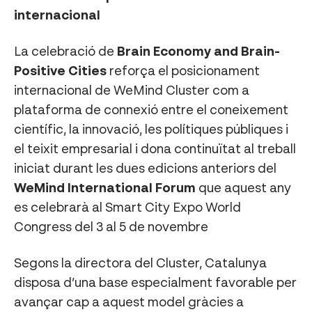
internacional
La celebració de
Brain Economy and Brain-
Positive Cities
reforça el posicionament
internacional de WeMind Cluster com a
plataforma de connexió entre el coneixement
científic, la innovació, les polítiques públiques i
el teixit empresarial i dona continuïtat al treball
iniciat durant les dues edicions anteriors del
WeMind International Forum
que aquest any
es celebrarà al Smart City Expo World
Congress del 3 al 5 de novembre
Segons la directora del Cluster, Catalunya
disposa d’una base especialment favorable per
avançar cap a aquest model gràcies a