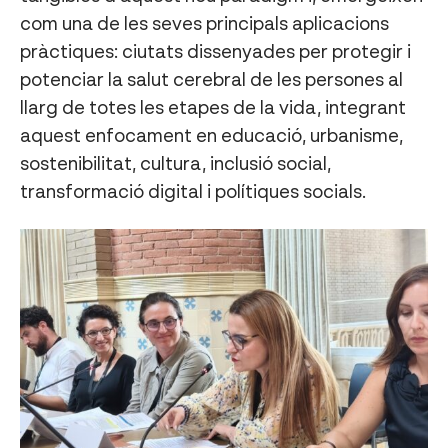
com una de les seves principals aplicacions
pràctiques: ciutats dissenyades per protegir i
potenciar la salut cerebral de les persones al
llarg de totes les etapes de la vida, integrant
aquest enfocament en educació, urbanisme,
sostenibilitat, cultura, inclusió social,
transformació digital i polítiques socials.