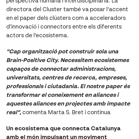
perspectiva humana i interdisciplinària. La
directora del Cluster també va posar l’accent
en el paper dels clústers com a acceleradors
d’innovació i connectors entre els diferents
actors de l’ecosistema.
“Cap organització pot construir sola una
Brain-Positive City. Necessitem ecosistemes
capaços de connectar administracions,
universitats, centres de recerca, empreses,
professionals i ciutadania. El nostre paper és
transformar el coneixement en aliances i
aquestes aliances en projectes amb impacte
real”,
comenta Marta S. Bret i continua
Un ecosistema que connecta Catalunya
amb el món impulsant un moviment