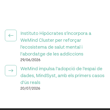
Instituto Hipócrates s’incorpora a
WeMind Cluster per reforçar
l’ecosistema de salut mental i
l’abordatge de les addiccions
29/06/2026
WeMind impulsa l’adopció de l’espai de
dades, MindSyst, amb els primers casos
d’ús reals
20/07/2026