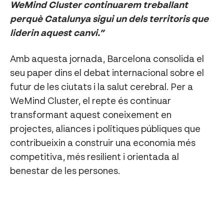
WeMind Cluster continuarem treballant
perquè Catalunya sigui un dels territoris que
liderin aquest canvi.”
Amb aquesta jornada, Barcelona consolida el
seu paper dins el debat internacional sobre el
futur de les ciutats i la salut cerebral. Per a
WeMind Cluster, el repte és continuar
transformant aquest coneixement en
projectes, aliances i polítiques públiques que
contribueixin a construir una economia més
competitiva, més resilient i orientada al
benestar de les persones.