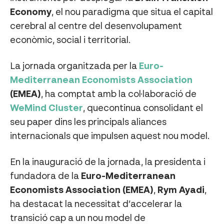
Economy
, el nou paradigma que situa el capital
cerebral al centre del desenvolupament
econòmic, social i territorial.
La jornada organitzada per la
Euro-
Mediterranean Economists Association
(EMEA)
, ha comptat amb la col·laboració de
WeMind Cluster
, quecontinua consolidant el
seu paper dins les principals aliances
internacionals que impulsen aquest nou model.
En la inauguració de la jornada, la presidenta i
fundadora de la
Euro-Mediterranean
Economists Association (EMEA)
,
Rym Ayadi
,
ha destacat la necessitat d’accelerar la
transició cap a un nou model de