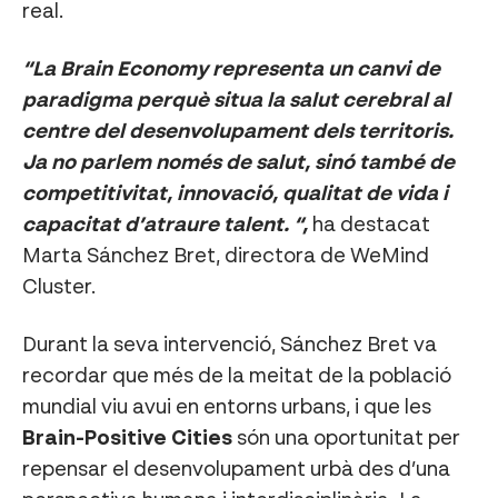
real.
“La Brain Economy representa un canvi de
paradigma perquè situa la salut cerebral al
centre del desenvolupament dels territoris.
Ja no parlem només de salut, sinó també de
competitivitat, innovació, qualitat de vida i
capacitat d’atraure talent. “,
ha destacat
Marta Sánchez Bret, directora de WeMind
Cluster.
Durant la seva intervenció, Sánchez Bret va
recordar que més de la meitat de la població
mundial viu avui en entorns urbans, i que les
Brain-Positive Cities
són una oportunitat per
repensar el desenvolupament urbà des d’una