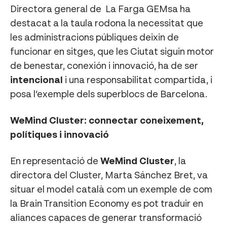
Directora general de La Farga GEMsa ha
destacat a la taula rodona la necessitat que
les administracions públiques deixin de
funcionar en sitges, que les Ciutat siguin motor
de benestar, conexión i innovació, ha de ser
intencional
i una responsabilitat compartida, i
posa l’exemple dels superblocs de Barcelona.
WeMind Cluster: connectar coneixement,
polítiques i innovació
En representació de
WeMind Cluster
, la
directora del Cluster, Marta Sánchez Bret, va
situar el model català com un exemple de com
la Brain Transition Economy es pot traduir en
aliances capaces de generar transformació