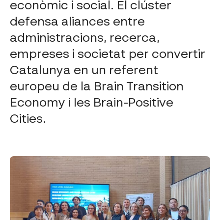
econòmic i social. El clúster
defensa aliances entre
administracions, recerca,
empreses i societat per convertir
Catalunya en un referent
europeu de la Brain Transition
Economy i les Brain-Positive
Cities.