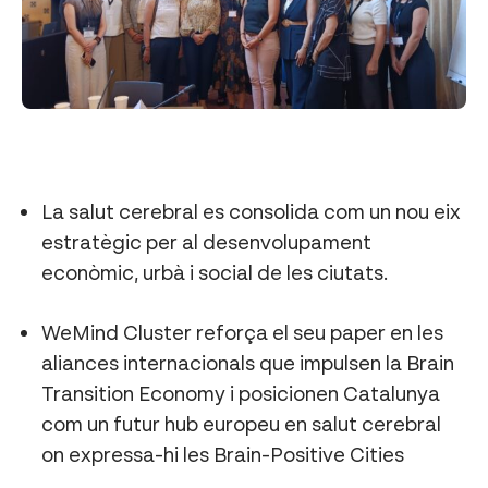
La salut cerebral es consolida com un nou eix
estratègic per al desenvolupament
econòmic, urbà i social de les ciutats.
WeMind Cluster reforça el seu paper en les
aliances internacionals que impulsen la Brain
Transition Economy i posicionen Catalunya
com un futur hub europeu en salut cerebral
on expressa-hi les Brain-Positive Cities