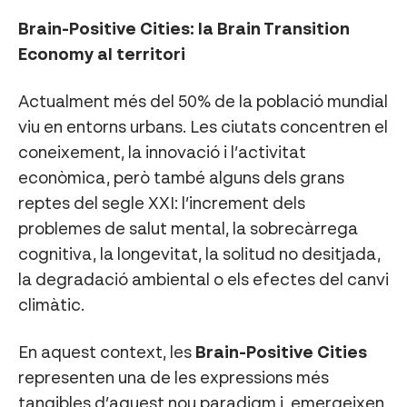
Brain-Positive Cities: la Brain Transition
Economy al territori
Actualment més del 50% de la població mundial
viu en entorns urbans. Les ciutats concentren el
coneixement, la innovació i l’activitat
econòmica, però també alguns dels grans
reptes del segle XXI: l’increment dels
problemes de salut mental, la sobrecàrrega
cognitiva, la longevitat, la solitud no desitjada,
la degradació ambiental o els efectes del canvi
climàtic.
En aquest context, les
Brain-Positive Cities
representen una de les expressions més
tangibles d’aquest nou paradigm i, emergeixen