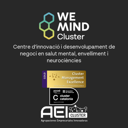
Centre d’innovació i desenvolupament de
negoci en salut mental, envelliment i
neurociències