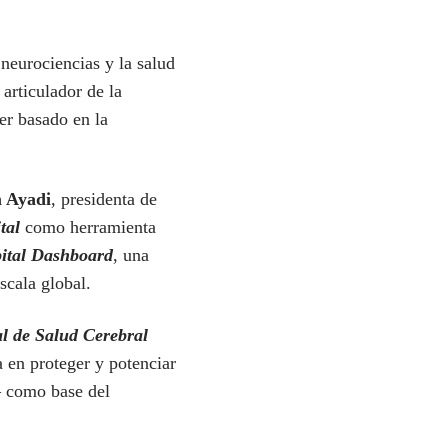
 neurociencias y la salud
articulador de la
er basado en la
 Ayadi
, presidenta de
tal
como herramienta
ital Dashboard
, una
scala global.
 de Salud Cerebral
a en proteger y potenciar
— como base del