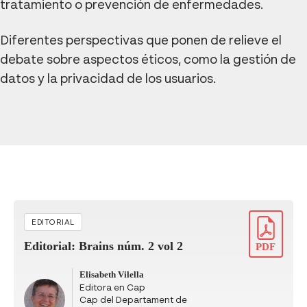
tratamiento o prevención de enfermedades.
Diferentes perspectivas que ponen de relieve el
debate sobre aspectos éticos, como la gestión de
datos y la privacidad de los usuarios.
EDITORIAL
Editorial: Brains núm. 2 vol 2
PDF
Elisabeth Vilella
Editora en Cap
Cap del Departament de