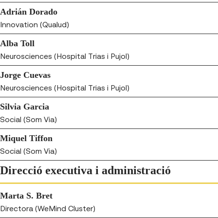
Adrián Dorado
Innovation (Qualud)
Alba Toll
Neurosciences (Hospital Trias i Pujol)
Jorge Cuevas
Neurosciences (Hospital Trias i Pujol)
Silvia Garcia
Social (Som Via)
Miquel Tiffon
Social (Som Via)
Direcció executiva i administració
Marta S. Bret
Directora (WeMind Cluster)