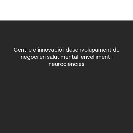
Centre d’innovació i desenvolupament de
negoci en salut mental, envelliment i
neurociències