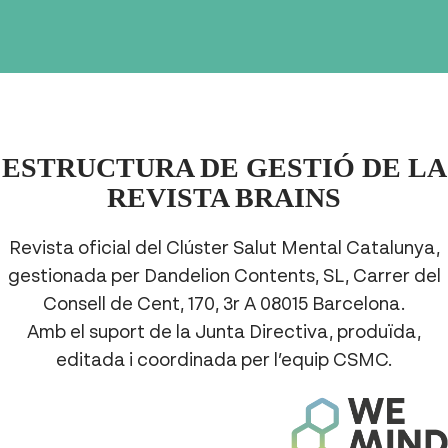
ESTRUCTURA DE GESTIÓ DE LA
REVISTA BRAINS
Revista oficial del Clúster Salut Mental Catalunya,
gestionada per Dandelion Contents, SL, Carrer del
Consell de Cent, 170, 3r A 08015 Barcelona.
Amb el suport de la Junta Directiva, produïda,
editada i coordinada per l’equip CSMC.