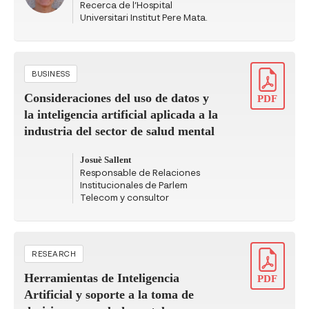
Recerca de l’Hospital
Universitari Institut Pere Mata.
BUSINESS
Consideraciones del uso de datos y
PDF
la inteligencia artificial aplicada a la
industria del sector de salud mental
Josuè Sallent
Responsable de Relaciones
Institucionales de Parlem
Telecom y consultor
RESEARCH
Herramientas de Inteligencia
PDF
Artificial y soporte a la toma de