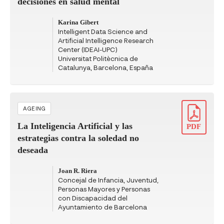
decisiones en salud mental
Karina Gibert
Intelligent Data Science and
Artificial Intelligence Research
Center (IDEAI-UPC)
Universitat Politècnica de
Catalunya, Barcelona, España
AGEING
La Inteligencia Artificial y las
PDF
estrategias contra la soledad no
deseada
Joan R. Riera
Concejal de Infancia, Juventud,
Personas Mayores y Personas
con Discapacidad del
Ayuntamiento de Barcelona