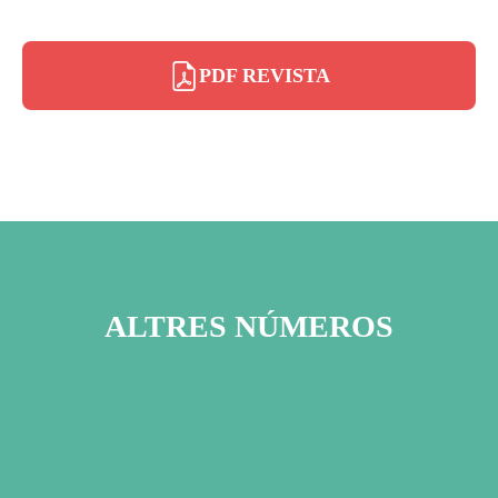
PDF REVISTA
ALTRES NÚMEROS