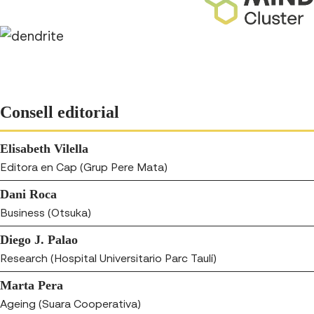
Consell editorial
Elisabeth Vilella
Editora en Cap (Grup Pere Mata)
Dani Roca
Business (Otsuka)
Diego J. Palao
Research (Hospital Universitario Parc Taulí)
Marta Pera
Ageing (Suara Cooperativa)