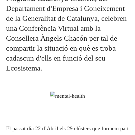
Departament d'Empresa i Coneixement
de la Generalitat de Catalunya, celebren
una Conferència Virtual amb la
Consellera Àngels Chacón per tal de
compartir la situació en què es troba
cadascun d'ells en funció del seu
Ecosistema.
El passat dia 22 d’Abril els 29 clústers que formem part