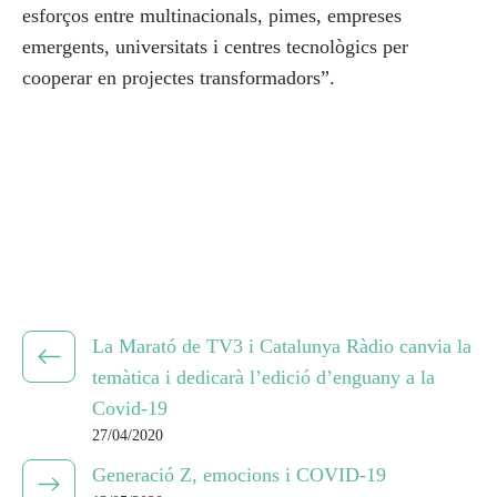
esforços entre multinacionals, pimes, empreses
emergents, universitats i centres tecnològics per
cooperar en projectes transformadors”.
La Marató de TV3 i Catalunya Ràdio canvia la
temàtica i dedicarà l’edició d’enguany a la
Covid-19
27/04/2020
Generació Z, emocions i COVID-19