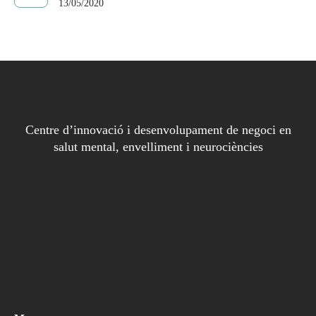
13/05/2020
Centre d’innovació i desenvolupament de negoci en
salut mental, envelliment i neurociències